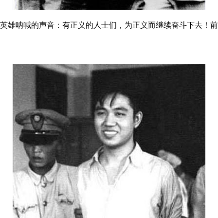
英雄呐喊的声音：有正义的人士们，为正义而继续奋斗下去！前