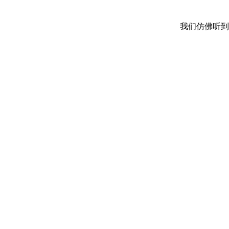
我们仿佛听到