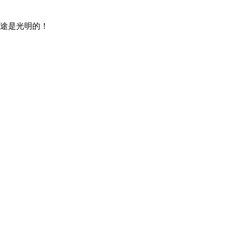
途是光明的！