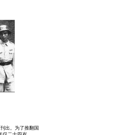
刊出。为了推翻国
，年仅二十四岁。