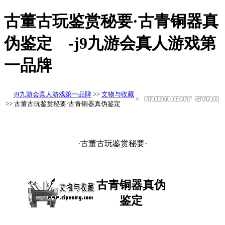
古董古玩鉴赏秘要·古青铜器真
伪鉴定 -j9九游会真人游戏第
一品牌
·
j9九游会真人游戏第一品牌
>>
文物与收藏
>> 古董古玩鉴赏秘要·古青铜器真伪鉴定
·古董古玩鉴赏秘要·
古青铜器真伪
鉴定