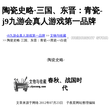
陶瓷史略·三国、东晋：青瓷-
j9九游会真人游戏第一品牌
·
j9九游会真人游戏第一品牌
>>
文物与收藏
>> 陶瓷史略·三国、东晋：青瓷-->黑瓷-->白瓷
·陶瓷史略·
春秋、战国时
代
文章来源于网络 2012年07月23日 子夜星网站整理编辑