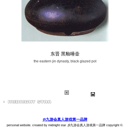
东晋 黑釉唾壶
the eastern jin dynasty, black glazed pot
j9九游会真人游戏第一品牌
personal website. created by midnight star .j9九游会真人游戏第一品牌 copyright ©.