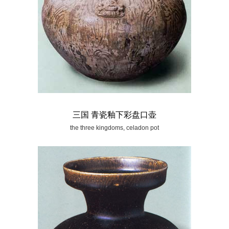
三国 青瓷釉下彩盘口壶
the three kingdoms, celadon pot