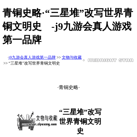
青铜史略·“三星堆”改写世界青
铜文明史 -j9九游会真人游戏
第一品牌
·
j9九游会真人游戏第一品牌
>>
文物与收藏
>> “三星堆”改写世界青铜文明史
·青铜史略·
“三星堆”改写
世界青铜文明
史