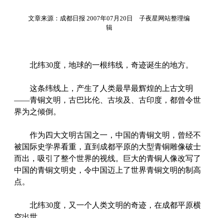
文章来源：成都日报 2007年07月20日 子夜星网站整理编
辑
北纬30度，地球的一根纬线，奇迹诞生的地方。
这条纬线上，产生了人类最早最辉煌的上古文明
——青铜文明，古巴比伦、古埃及、古印度，都曾令世
界为之倾倒。
作为四大文明古国之一，中国的青铜文明，曾经不
被国际史学界看重，直到成都平原的大型青铜雕像破士
而出，吸引了整个世界的视线。巨大的青铜人像改写了
中国的青铜文明史，令中国迈上了世界青铜文明的制高
点。
北纬30度，又一个人类文明的奇迹，在成都平原横
空出世。