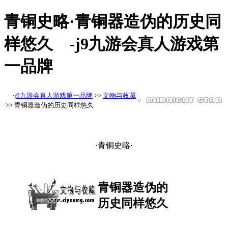
青铜史略·青铜器造伪的历史同
样悠久 -j9九游会真人游戏第
一品牌
·
j9九游会真人游戏第一品牌
>>
文物与收藏
>> 青铜器造伪的历史同样悠久
·青铜史略·
青铜器造伪的
历史同样悠久