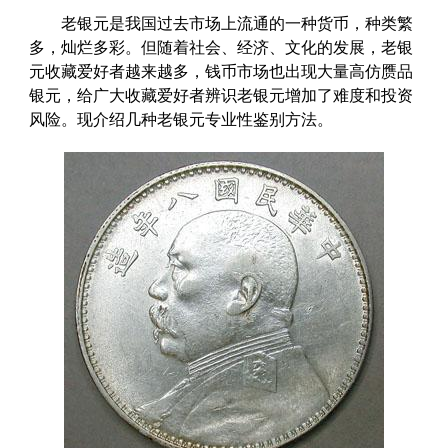
老银元是我国过去市场上流通的一种货币，种类繁
多，灿烂多彩。但随着社会、经济、文化的发展，老银
元收藏爱好者越来越多，钱币市场也出现大量高仿赝品
银元，给广大收藏爱好者辨识老银元增加了难度和投资
风险。现介绍几种老银元专业性鉴别方法。