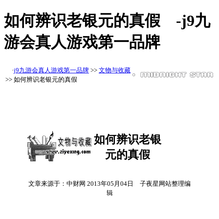
如何辨识老银元的真假 -j9九
游会真人游戏第一品牌
·
j9九游会真人游戏第一品牌
>>
文物与收藏
>> 如何辨识老银元的真假
如何辨识老银
元的真假
文章来源于：中财网 2013年05月04日 子夜星网站整理编
辑