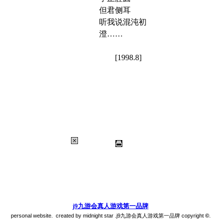
但君侧耳
听我说混沌初
澄……
[1998.8]
j9九游会真人游戏第一品牌
personal website. created by midnight star .j9九游会真人游戏第一品牌 copyright
©
.