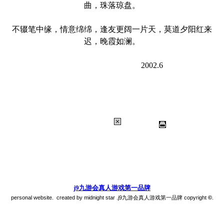
曲，珠落琼盘。
不辍笔中缘，情意绵绵，逢友更阔一片天，莫道夕阳红来
迟，晚霞如澜。
2002.6
j9九游会真人游戏第一品牌
personal website. created by midnight star .j9九游会真人游戏第一品牌 copyright
©
.