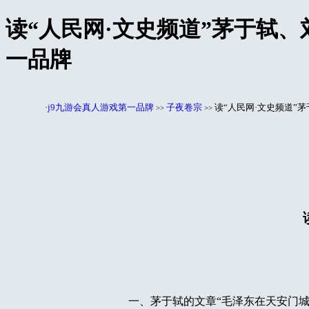
读“人民网·文史频道”茅于轼、
一品牌
·
j9九游会真人游戏第一品牌
子夜卷宗
读“人民网·文史频道”
>>
>>
一、茅于轼的文章“毛泽东在天安门城楼