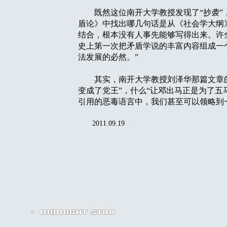
既然这位南开大学教授发现了“抄袭”，
盾论》中找出哪几句话是从《社会学大纲
结合，根本没有人事先能够写得出来。许
史上第一次把矛盾学说的丰富内容组成一
法发展的必然。”
其实，南开大学教授刘泽华那篇文章的真
变成了党王”，什么“让邓出马正是为了五马
引用的恶毒语言中，我们甚至可以领略到
2011.09.19