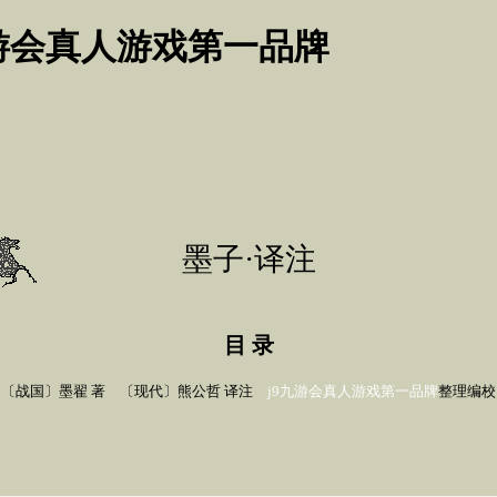
九游会真人游戏第一品牌
墨子·译注
目 录
〔战国〕墨翟 著 〔现代〕熊公哲 译注
j9九游会真人游戏第一品牌
整理编校