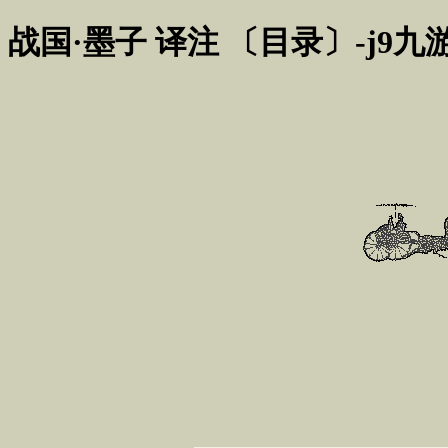
战国·墨子 译注 〔目录〕-j9