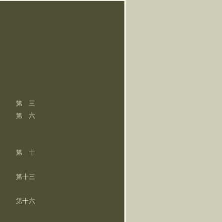
第 三
第 六
第 十
第十三
第十六