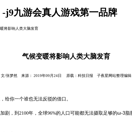
-j9九游会真人游戏第一品牌
变暖将影响人类大脑发育
气候变暖将影响人类大脑发育
文/张梦然 来源： 2019年09月24日 原载：科技日报 子夜星网站整理编辑
，给你一个谁也无法反驳的借口。
，到2100年，全球96%的人口可能都无法摄取足够的
ω-3
脂