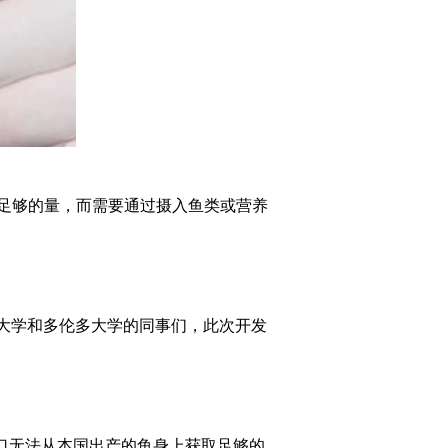
足够的量，而需要通过摄入鱼类或营养
大学和多伦多大学的同事们，此次开发
人口无法从本国出产的鱼身上获取足够的