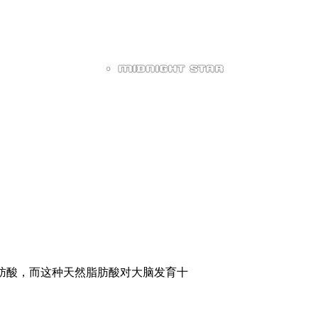
肪酸，而这种天然脂肪酸对大脑发育十