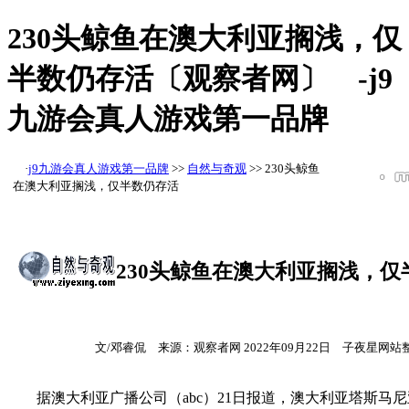
230头鲸鱼在澳大利亚搁浅，仅
半数仍存活〔观察者网〕 -j9
九游会真人游戏第一品牌
·
j9九游会真人游戏第一品牌
>>
自然与奇观
>> 230头鲸鱼
在澳大利亚搁浅，仅半数仍存活
230头鲸鱼在澳大利亚搁浅，仅
文
/邓睿侃 来源：观察者网 2022年09月22日 子夜星网站
据澳大利亚广播公司（abc）21日报道，澳大利亚塔斯马