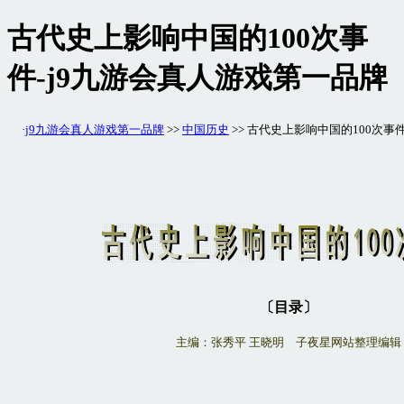
古代史上影响中国的100次事
件-j9九游会真人游戏第一品牌
·
j9九游会真人游戏第一品牌
>>
中国历史
>> 古代史上影响中国的100次事
〔目录〕
主编：张秀平 王晓明 子夜星网站整理编辑