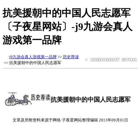
抗美援朝中的中国人民志愿军
〔子夜星网站〕-j9九游会真人
游戏第一品牌
·
j9九游会真人游戏第一品牌
>>
历史荐读
>> 抗美援朝中的中国人民志愿军
抗美援朝中的中国人民志愿军
文章及所附资料来源于网络·子夜星网站整理编辑 2013年09月01日