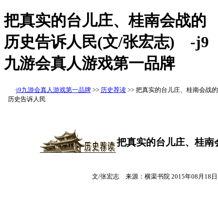
把真实的台儿庄、桂南会战的
历史告诉人民(文/张宏志) -j9
九游会真人游戏第一品牌
·
j9九游会真人游戏第一品牌
>>
历史荐读
>> 把真实的台儿庄、桂南会战的
历史告诉人民
把真实的台儿庄、桂南
文/张宏志 来源：横渠书院 2015年08月1