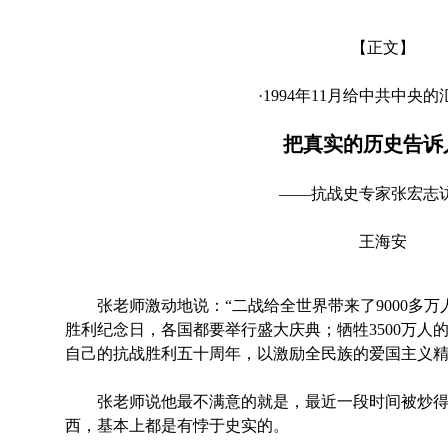
【正文】
·1994年11月给中共中央的
把真实的历史告诉
——抗战史专家张宏志
王海安
张老师激动地说：“二战给全世界带来了9000多万
胜利纪念日，各国都要举行盛大庆典；牺牲3500万人
自己的抗战胜利五十周年，以激励全民族的爱国主义精
张老师说他最不满意的就是，最近一段时间被炒得
西，基本上都是有悖于史实的。