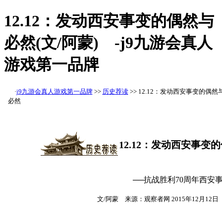
12.12：发动西安事变的偶然与
必然(文/阿蒙) -j9九游会真人
游戏第一品牌
·
j9九游会真人游戏第一品牌
>>
历史荐读
>> 12.12：发动西安事变的偶然
必然
12.12：发动西安事变
──抗战胜利70周年西安
文/阿蒙 来源：观察者网 2015年12月1