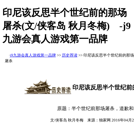
印尼该反思半个世纪前的那场
屠杀(文/侠客岛 秋月冬梅) -j9
九游会真人游戏第一品牌
·
j9九游会真人游戏第一品牌
>>
历史荐读
>> 印尼该反思半个世纪前的那场
屠杀
印尼该反思半个世纪前
原题：半个世纪前那场屠杀，道歉和
文/侠客岛 秋月冬梅 来源：独家网 2016年04