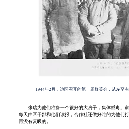
1944年2月，边区召开的第一届群英会，从左至
张瑞为他们准备一个很好的大房子，集体戒毒。家
每天由区干部和他们读报，合作社还做好吃的为他们
再没有复吸的。