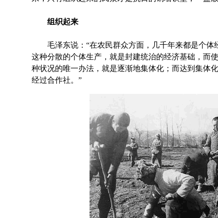
组织起来
毛泽东说：“在农民群众方面，几千年来都是个体经
这种分散的个体生产，就是封建统治的经济基础，而
种状况的唯一办法，就是逐渐地集体化；而达到集体
经过合作社。”