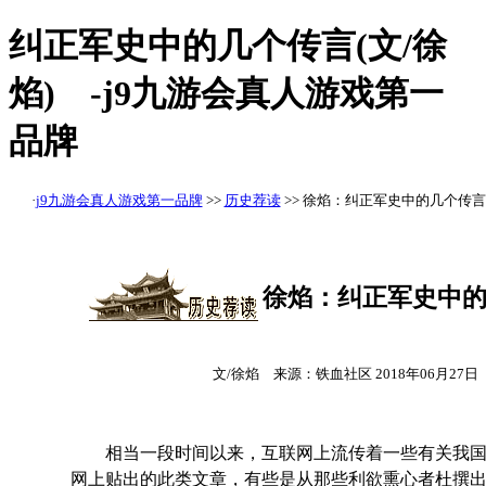
纠正军史中的几个传言(文/徐
焰) -j9九游会真人游戏第一
品牌
·
j9九游会真人游戏第一品牌
>>
历史荐读
>> 徐焰：纠正军史中的几个传言
徐焰：纠正军史中
文/徐焰 来源：铁血社区 2018年06月2
相当一段时间以来，互联网上流传着一些有关我国
网上贴出的此类文章，有些是从那些利欲熏心者杜撰出来