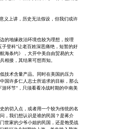
意义上讲，历史无法假设，但我们或许
边的地缘政治环境也较为理想，按理
五子登科”让老百姓深恶痛绝，短暂的好
航海条约》，大开中美自由贸易的大
兵相接，其结果可想而知。
低技术含量产品。同时在美国的压力
中国许多仁人志士所追求的目标，那么
下游环节”，只须看看冷战时期的中南美
史的切入点，或者用一个较为传统的名
问，我们想认识是谁的民国？是蒋介
门世家的少爷小姐的民国，还是饱受战