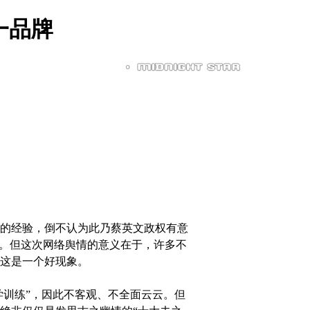
一品牌
的经验，倒不认为此乃蔡英文政权有意
索。但这次网络舆情的意义在于，许多不
这是一个好现象。
训练”，因此不客观、不全面云云。但