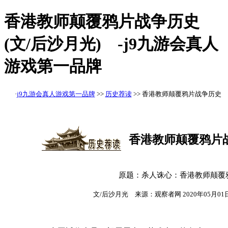
香港教师颠覆鸦片战争历史
(文/后沙月光) -j9九游会真人
游戏第一品牌
·
j9九游会真人游戏第一品牌
>>
历史荐读
>> 香港教师颠覆鸦片战争历史
香港教师颠覆鸦片
原题：杀人诛心：香港教师颠覆
文/后沙月光 来源：观察者网 2020年05月