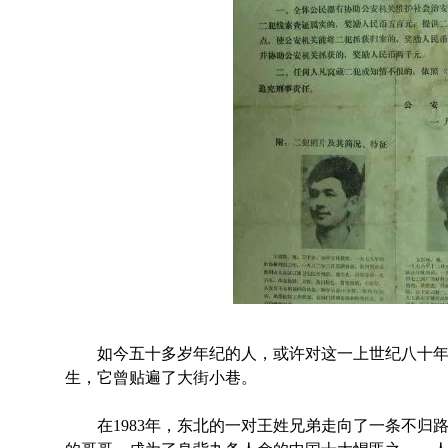
如今五十多岁年纪的人，或许对这一上世纪八十年
生，它曾贴遍了大街小巷。
在1983年，东北的一对王姓兄弟走向了一条不归