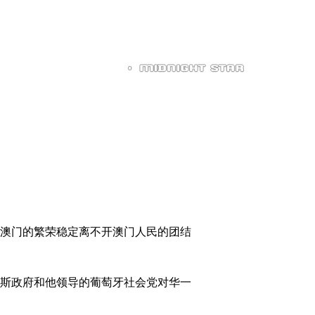
。澳门的繁荣稳定离不开澳门人民的团结
斯政府和他领导的葡萄牙社会党对华一