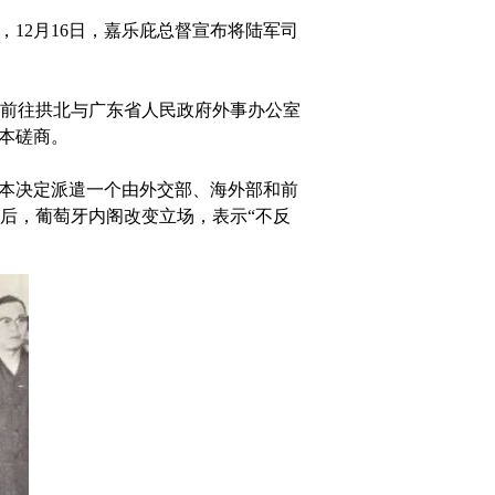
12月16日，嘉乐庇总督宣布将陆军司
，前往拱北与广东省人民政府外事办公室
本磋商。
斯本决定派遣一个由外交部、海外部和前
后，葡萄牙内阁改变立场，表示“不反