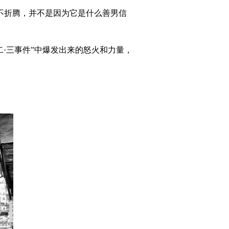
牙不折腾，并不是因为它是什么善男信
·三事件”中爆发出来的怒火和力量，