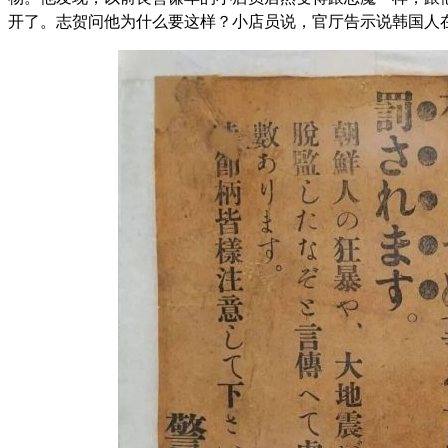
开了。志贺问他为什么要这样？小店员说，官厅告示说韩国人