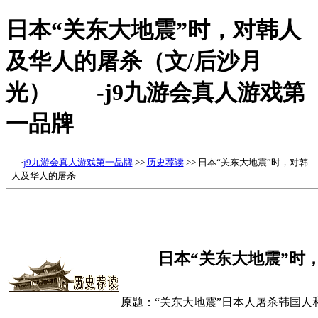
日本“关东大地震”时，对韩人
及华人的屠杀（文/后沙月
光） -j9九游会真人游戏第
一品牌
·
j9九游会真人游戏第一品牌
>>
历史荐读
>> 日本“关东大地震”时，对韩
人及华人的屠杀
日本“关东大地震”时
原题：“关东大地震”日本人屠杀韩国