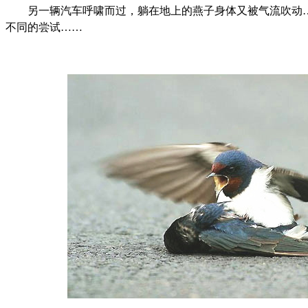
另一辆汽车呼啸而过，躺在地上的燕子身体又被气流吹动…
不同的尝试……