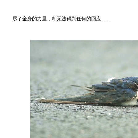
尽了全身的力量，却无法得到任何的回应……