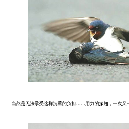
当然是无法承受这样沉重的负担……用力的振翅，一次又