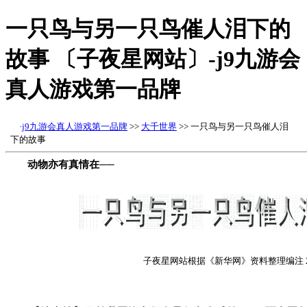
一只鸟与另一只鸟催人泪下的
故事 〔子夜星网站〕-j9九游会
真人游戏第一品牌
·
j9九游会真人游戏第一品牌
>>
大千世界
>> 一只鸟与另一只鸟催人泪
下的故事
动物亦有真情在──
子夜星网站根据《新华网》资料整理编注 2