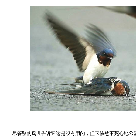
尽管别的鸟儿告诉它这是没有用的，但它依然不死心地希望