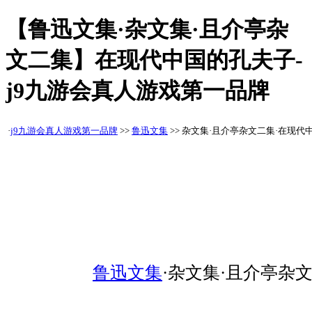
【鲁迅文集·杂文集·且介亭杂
文二集】在现代中国的孔夫子-
j9九游会真人游戏第一品牌
·
j9九游会真人游戏第一品牌
>>
鲁迅文集
>> 杂文集·且介亭杂文二集·在现代
鲁迅文集
·杂文集·且介亭杂