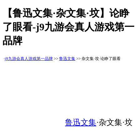
【鲁迅文集·杂文集·坟】论睁
了眼看-j9九游会真人游戏第一
品牌
·
j9九游会真人游戏第一品牌
>>
鲁迅文集
>> 杂文集·坟·论睁了眼看
鲁迅文集
·杂文集·坟