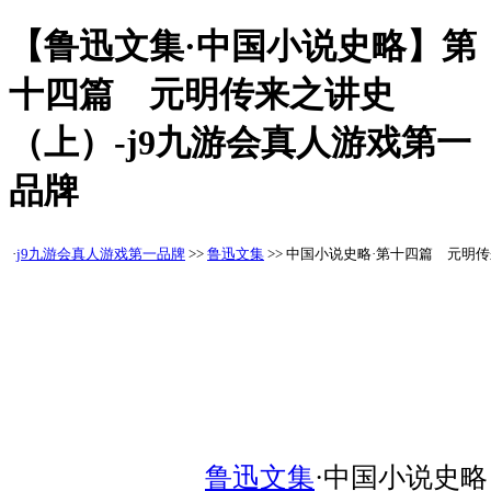
【鲁迅文集·中国小说史略】第
十四篇 元明传来之讲史
（上）-j9九游会真人游戏第一
品牌
·
j9九游会真人游戏第一品牌
>>
鲁迅文集
>> 中国小说史略·第十四篇 元明
鲁迅文集
·中国小说史略