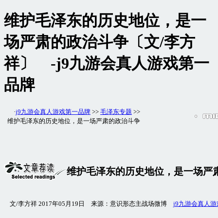
维护毛泽东的历史地位，是一
场严肃的政治斗争〔文/李方
祥〕 -j9九游会真人游戏第一
品牌
·
j9九游会真人游戏第一品牌
>>
毛泽东专题
>>
维护毛泽东的历史地位，是一场严肃的政治斗争
维护毛泽东的历史地位，是一场严
文/李方祥 2017年05月19日 来源：意识形态主战场微博
j9九游会真人