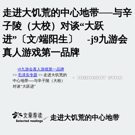
走进大饥荒的中心地带──与辛
子陵（大校）对谈“大跃
进”〔文/端阳生〕 -j9九游会
真人游戏第一品牌
·
j9九游会真人游戏第一品牌
>>
毛泽东专题
>> 走进大饥荒的
中心地带──与辛子陵（大校）
对谈“大跃进”
走进大饥荒的中心地带