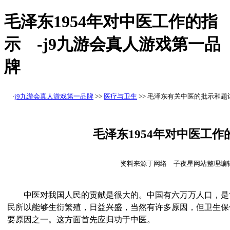
毛泽东1954年对中医工作的指
示 -j9九游会真人游戏第一品
牌
·
j9九游会真人游戏第一品牌
>>
医疗与卫生
>> 毛泽东有关中医的批示和题
毛泽东1954年对中医工作
资料来源于网络 子夜星网站整理编
中医对我国人民的贡献是很大的。中国有六万万人口，是
民所以能够生衍繁殖，日益兴盛，当然有许多原因，但卫生保
要原因之一。这方面首先应归功于中医。