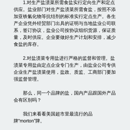
1.对生产盐渍菜所需食盐实行定向生产和定点
供应。盐业部门对生产盐渍菜所需食盐，按照不添
加亚铁氰化物等抗结剂的标准实行定点生产。各生
产企业凭外经贸部门出具的证明与当地盐业公司联
系，签订协议，盐业公司按协议组织货源，保证质
量，及时供应。企业要做好生产计划和安排，减少
食盐的库存。
2.对盐渍菜专用盐进行严格的监督和管理。盐
渍菜专用盐由定点企业专门生产，由盐业公司专供
企业生产盐渍菜使用，盐政、质监、工商部门要加
强监督管理。
那么，同一个品牌的盐，国内产品跟国外产品
会有区别吗？
我们来看看美国超市里最流行的品
牌“morton”牌。