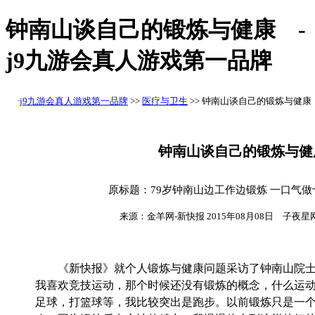
钟南山谈自己的锻炼与健康 -
j9九游会真人游戏第一品牌
·
j9九游会真人游戏第一品牌
>>
医疗与卫生
>> 钟南山谈自己的锻炼与健康
钟南山谈自己的锻炼与健
原标题：79岁钟南山边工作边锻炼 一口气
来源：金羊网-新快报 2015年08月08日 子夜
《新快报》就个人锻炼与健康问题采访了钟南山院士
我喜欢竞技运动，那个时候还没有锻炼的概念，什么运
足球，打篮球等，我比较突出是跑步。以前锻炼只是一