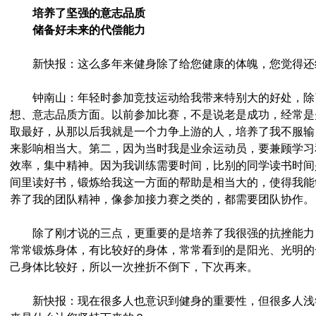
培养了坚强的意志品质
储备好未来的代偿能力
新快报：这么多年来健身除了给您健康的体魄，您觉得还
钟南山：年轻时参加竞技运动给我带来特别大的好处，除
想、意志品质方面。以前参加比赛，不是说老是成功，经常是
取最好，从那以后我就是一个力争上游的人，培养了我不服输
来影响相当大。第二，因为当时我是业余运动员，要兼顾学习
效率，集中精神。因为我训练需要时间，比别的同学读书时间
间里读好书，锻炼给我这一方面的帮助是相当大的，使得我能
养了我的团队精神，像参加接力赛之类的，都需要团队协作。
除了刚才说的三点，更重要的是培养了我很强的抗挫能力
常常锻炼身体，有比较好的身体，常常看到的是阳光、光明的
己身体比较好，所以一次挫折不倒下，下次再来。
新快报：现在很多人也意识到健身的重要性，但很多人浅