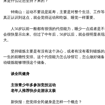
来是什么让您坚持下来的？
钟南山：运动不要说是延寿，主要是对整个生活、工作等
真正认识到这点，就会觉得运动和吃饭、睡觉一样重要。
人50岁以前一般都有很强的代偿能力，睡少一点或者是不
会很快显示出来。但过了中年后，50岁以后，就会很明显表
大。
坚持锻炼主要是有没有这个决心，或者有没有看到锻炼的
一生的前瞻性安排。这个代偿能力怎么珍惜它，怎么做好储备
动锻炼能够增强这个储备。
谈全民健身
主张青少年多参加竞技运动
老年人推荐快步走游泳太极
新快报：您觉得全民健身是怎样一个概念？