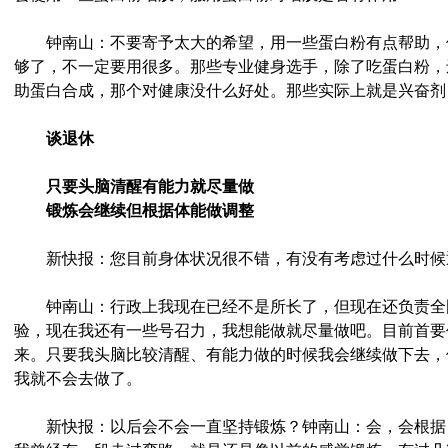
钟南山：不要寄予太大的希望，用一些蛋白粉有点帮助，
够了，不一定要用很多。那些专业健身选手，除了吃蛋白粉，
助蛋白合成，那个对健康没什么好处。那些实际上就是兴奋剂
谈退休
只要头脑清醒有能力就尽量做
锻炼会继续但根据体能做调整
新快报：您目前身体状况很不错，有没有考虑过什么时候
钟南山：行政上我现在已经不是所长了，但现在还负责全
验，现在我还有一些号召力，我想能做就尽量做吧。目前首要
来。只要我头脑比较清醒、有能力做的时候我会继续做下去，
我就不会去做了。
新快报：以后会不会一直坚持锻炼？钟南山：会，会根据