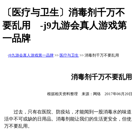
〔医疗与卫生〕消毒剂千万不
要乱用 -j9九游会真人游戏第
一品牌
·
j9九游会真人游戏第一品牌
>>
医疗与卫生
>> 消毒剂千万不要乱用
消毒剂千万不要乱用
根据相关资料整理 来源：网络 2017年06月20
过去，只有在医院、防疫站，才能闻到一股消毒水的味道
活中不可或缺的日用品。消毒剂能让我们的生活更安全，但使
万不要乱用。