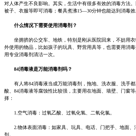
对人体产生不良影响。其实，生活中有很多有效的消毒方法。
被子、衣服等即可消毒；餐具煮沸15—30分钟也能达到消毒
什么情况下需要使用消毒剂？
坐拥挤的公交车、地铁，特别是刚从医院回来，不妨用衣
外使用的物品，比如孩子的玩具、野营用具等，也需要用消毒
用专业消毒剂清洁一次。
84消毒液是万能消毒剂吗？
有人将84消毒液当成万能消毒剂，拖地、洗衣服、洗手都
酸、84消毒液等腐蚀性比较强，主要用在地面、墙壁、门窗
择：
1.空气消毒：过氧乙酸、过氧化氢、二氧化氯。
2.物体表面消毒：如家具、玩具、电话、门把手、地面、
剂。