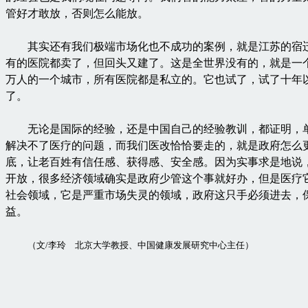
管好才敢放，否则怎么能放。
其实还有我们极端市场化也不成功的案例，就是江苏的宿
有的医院都卖了，但回头又建了。这是全世界没有的，就是一
万人的一个城市，所有医院都是私立的。它也试了，试了十年
了。
无论是国际的经验，还是中国自己的经验教训，都证明，
解决不了医疗的问题，而我们医改恰恰要走的，就是政府怎么
底，让老百姓有信任感、获得感、安全感。因为实事求是地说
开放，很多经济领域确实是政府少管这个事就好办，但是医疗
社会领域，它是严重市场失灵的领域，政府这只手必须进去，
益。
（文/李玲 北京大学教授、中国健康发展研究中心主任）