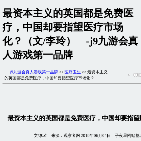
最资本主义的英国都是免费医
疗，中国却要指望医疗市场
化？（文/李玲） -j9九游会真
人游戏第一品牌
·
j9九游会真人游戏第一品牌
>>
医疗卫生
>> 最资本主义
的英国都是免费医疗，中国却要指望医疗市场化？
最资本主义的英国都是免费医疗，中国却要指望
文/李玲 来源：观察者网 2019年06月04日 子夜星网站