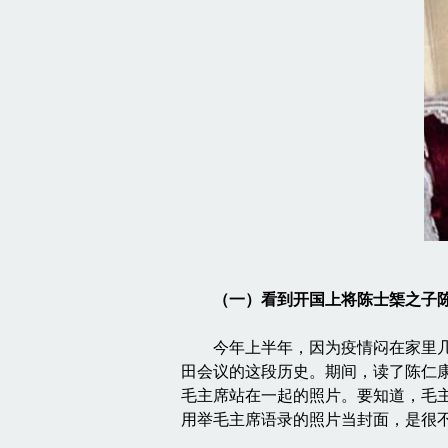
（一）看到开国上将陈士榘之子
今年上半年，因为疫情闷在家里几个
田会议的这段历史。期间，读了陈仁
毛主席站在一起的照片。要知道，毛
用举毛主席语录的照片当封面，是很