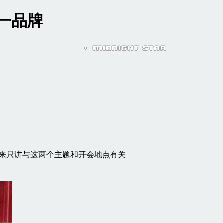
一品牌
来只讲与这两个主题和开会地点有关