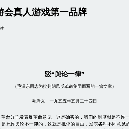
九游会真人游戏第一品牌
律”
驳“舆论一律”
（毛泽东同志为批判胡风反革命集团而写的一篇文章）
毛泽东 一九五五年五月二十四日
革命分子发表反革命意见。这是确实的，我们的制度就是不许一
，是允许舆论不一律的，这就是批评的自由，发表各种不同意见