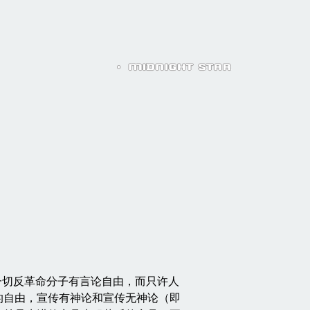
切反革命分子有言论自由，而只许人
的自由，宣传有神论和宣传无神论（即