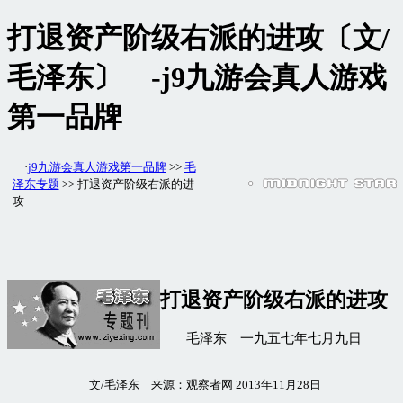
打退资产阶级右派的进攻〔文/
毛泽东〕 -j9九游会真人游戏
第一品牌
·
j9九游会真人游戏第一品牌
>>
毛
泽东专题
>> 打退资产阶级右派的进
攻
打退资产阶级右派的进攻
毛泽东 一九五七年七月九日
文/毛泽东 来源：观察者网 2013年11月28日