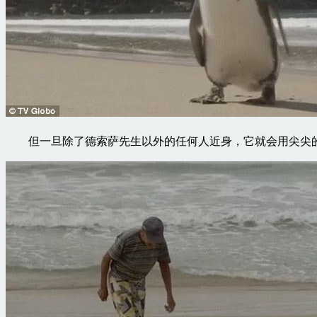
但一旦除了德索萨先生以外的任何人近身，它就会用尖尖