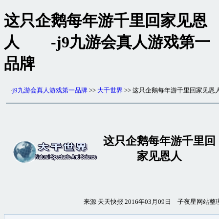
这只企鹅每年游千里回家见恩
人 -j9九游会真人游戏第一
品牌
·
j9九游会真人游戏第一品牌
>>
大千世界
>> 这只企鹅每年游千里回家见恩
这只企鹅每年游千里回
家见恩人
来源 天天快报 2016年03月09日 子夜星网站整