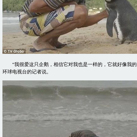
“我很爱这只企鹅，相信它对我也是一样的，它就好像我的
环球电视台的记者说。