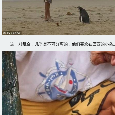
这一对组合，几乎是不可分离的，他们喜欢在巴西的小岛