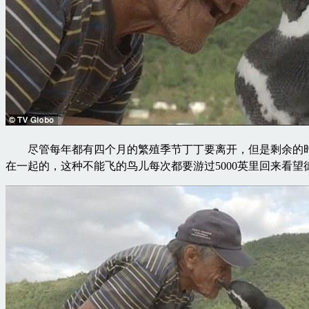
尽管每年都有四个月的繁殖季节丁丁要离开，但是剩余的时
在一起的，这种不能飞的鸟儿每次都要游过5000英里回来看望