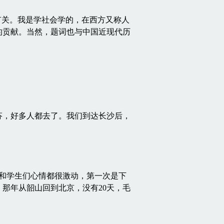
关。我是学社会学的，在西方又称人
的贡献。当然，题词也与中国近现代历
，好多人都去了。我们到达长沙后，
和学生们心情都很激动，第一次是下
那年从韶山回到北京，没有20天，毛