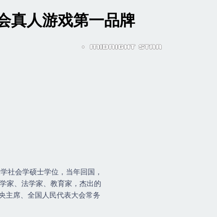
游会真人游戏第一品牌
州大学社会学硕士学位，当年回国，
会学家、法学家、教育家，杰出的
央主席、全国人民代表大会常务