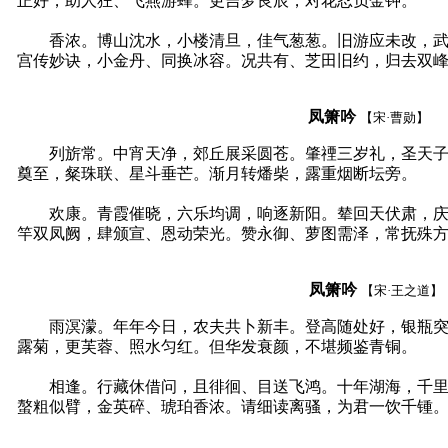
正好，助人狂、飞燕游蜂。更吉梦良辰，对花忍负金钟。
香浓。博山沈水，小楼清旦，佳气葱葱。旧游应未改，武
宫传妙诀，小金丹、同换冰容。况共有、芝田旧约，归去双
凤箫吟
【宋·曹勋】
列旂常。中宵天净，郊丘展采圆苍。肇禋三岁礼，圣天子
奠至，粲珠联、星斗垂芒。渐月转燔柴，露重烟断坛旁。
欢康。青霞催晓，六乐均调，响逐新阳。辇回天伏肃，庆
竿双凤阙，肆颁宣、恩动荣光。赞永御、萝图需泽，常抚殊
凤箫吟
【宋·王之道】
雨溟濛。年年今日，农夫共卜新丰。登高随处好，银瓶突
露菊，更芙蓉、照水匀红。但华发衰颜，不堪频鉴青铜。
相逢。行藏休借问，且徘徊、目送飞鸿。十年湖海，千里
螯粗似臂，金英碎、琥珀香浓。请细读离骚，为君一饮千锺