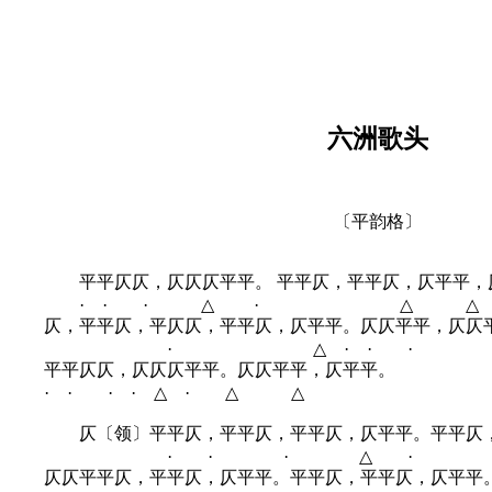
六洲歌头
〔平韵格〕
平平仄仄，仄仄仄平平。 平平仄，平平仄，仄平平，仄
· · · △ · △ △ 
仄，平平仄，平仄仄，平平仄，仄平平。仄仄平平，仄仄
· △ · · · 
平平仄仄，仄仄仄平平。仄仄平平，仄平平。
· · · · △ · △ △
仄〔领〕平平仄，平平仄，平平仄，仄平平。平平仄，
· · · △ ·
仄仄平平仄，平平仄，仄平平。平平仄，平平仄，仄平平