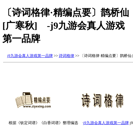
〔诗词格律·精编点要〕鹊桥仙
[广寒秋] -j9九游会真人游戏
第一品牌
j9九游会真人游戏第一品牌
>>
诗词格律
>> 〔诗词格律·精编点要〕鹊桥仙 
根据《钦定词谱》《白香词谱》整理编选 ·
j9九游会真人游戏第一品牌
j