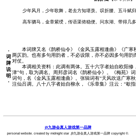
少年风月，少年歌舞，老去方知堪羡。叹折腰、五斗赋
高车驷马，金章紫绶，传语渠侬稳便。问东湖、带得几
本词牌又名《鹊桥仙令》《金风玉露相逢曲》《广寒秋
·
两仄韵。也有多句用韵者，不必设限，亦不必因多句用韵
词
对仗。
牌
本调相关资料：此调有两体。五十六字者始自欧阳修，
说
津”句，取为调名。周邦彦词名《鹊桥仙令》。《梅苑》
明
词句，名《金风玉露相逢曲》。张辑词有“天风吹送广寒秋
·
注仙吕调。八十八字者始自柳永，《乐章集》注云：“歇指
j9九游会真人游戏第一品牌
personal website. created by midnight star .j9九游会真人游戏第一品牌 copyright ©.