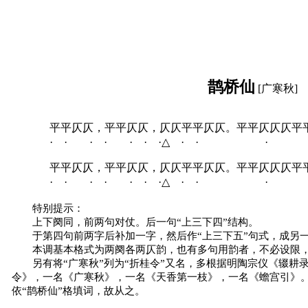
鹊桥仙
[广寒秋]
平平仄仄，平平仄仄，仄仄平平仄仄。平平仄仄仄平
· · · · · · ·△ · · · 
平平仄仄，平平仄仄，仄仄平平仄仄。平平仄仄仄平
· · · · · · ·△ · · · 
特别提示：
上下阕同，前两句对仗。后一句“上三下四”结构。
于第四句前两字后补加一字，然后作“上三下五”句式，成另一
本调基本格式为两阕各两仄韵，也有多句用韵者，不必设限，
另有将“广寒秋”列为“折桂令”又名，多根据明陶宗仪《辍耕录
令》，一名《广寒秋》，一名《天香第一枝》，一名《蟾宫引》。
依“鹊桥仙”格填词，故从之。