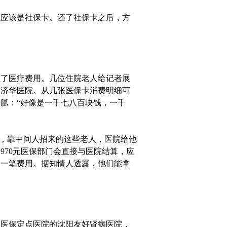
应该是社保卡。还了社保卡之后，方
了医疗费用。几位住院老人给记者展
是济华医院。从几张医保卡消费明细可
腻：“好像是一千七八百块钱，一千
，靠中间人招来的这些老人，医院给他
970元医保部门会直接与医院结算，应
们一笔费用。据知情人透露，他们能拿
医保定点医院的沈阳友好肾病医院，