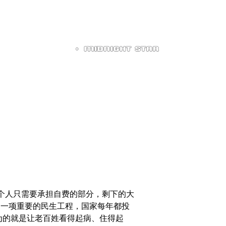
住院个人只需要承担自费的部分，剩下的大
的一项重要的民生工程，国家每年都投
，为的就是让老百姓看得起病、住得起