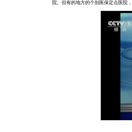
院。但有的地方的个别医保定点医院