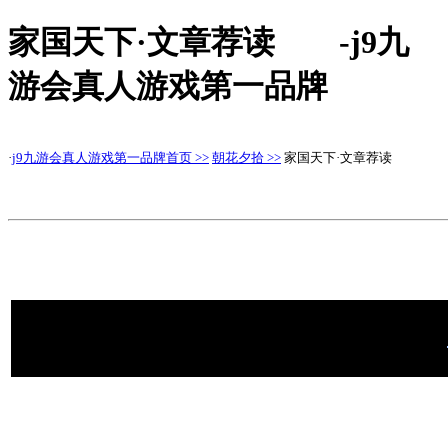
家国天下·文章荐读 -j9九
游会真人游戏第一品牌
·
j9九游会真人游戏第一品牌首页 >>
朝花夕拾 >>
家国天下·文章荐读