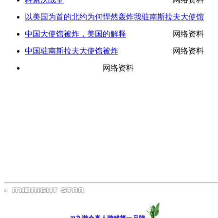
以美国为首的北约为何悍然轰炸我驻南斯拉夫大使馆
中国大使馆被炸，美国的解释
网络资料
中国驻南斯拉夫大使馆被炸
网络资料
网络资料