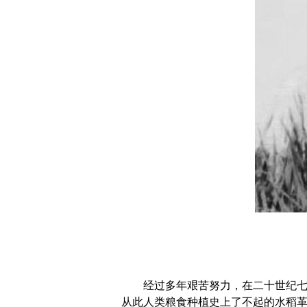
经过多年艰苦努力，在二十世纪七十
从此人类粮食种植史上了不起的水稻