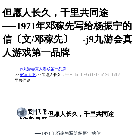
但愿人长久，千里共同途
──1971年邓稼先写给杨振宁的
信〔文/邓稼先〕 -j9九游会真
人游戏第一品牌
·
j9九游会真人游戏第一品牌
>>
家国天下
>> 但愿人长久，千
里共同途
但愿人长久，千里共同途
──1971年邓稼先写给杨振宁的信