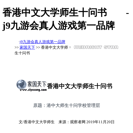
香港中文大学师生十问书 -
j9九游会真人游戏第一品牌
·
j9九游会真人游戏第一品牌
>>
家国天下
>> 香港中文大学师
生十问书
香港中文大学师生十问书
原题：港中大师生十问学校管理层
文/香港中文大学师生 来源：观察者网 2019年11月20日