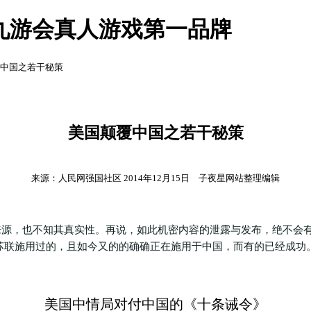
9九游会真人游戏第一品牌
覆中国之若干秘策
美国颠覆中国之若干秘策
来源：人民网强国社区 2014年12月15日 子夜星网站整理编辑
，也不知其真实性。再说，如此机密内容的泄露与发布，绝不会有
苏联施用过的，且如今又的的确确正在施用于中国，而有的已经成功
美国中情局对付中国的《十条诫令》