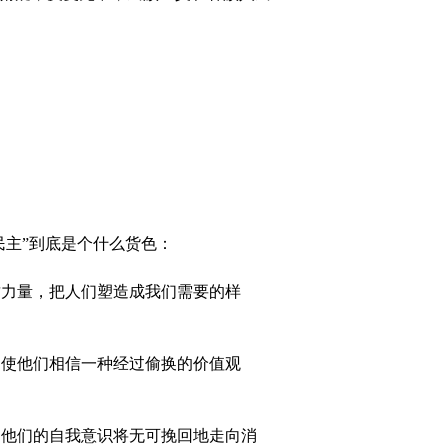
主”到底是个什么货色：
力量，把人们塑造成我们需要的样
使他们相信一种经过偷换的价值观
他们的自我意识将无可挽回地走向消