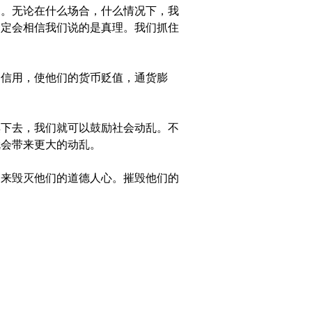
。无论在什么场合，什么情况下，我
一定会相信我们说的是真理。我们抓住
信用，使他们的货币贬值，通货膨
下去，我们就可以鼓励社会动乱。不
就会带来更大的动乱。
来毁灭他们的道德人心。摧毁他们的