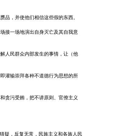
赝品，并使他们相信这些假的东西。
场接一场地演出自身灭亡及其自我意
解人民群众内部发生的事情，让（他
即灌输崇拜各种不道德行为思想的所
和贪污受贿，把不讲原则、官僚主义
猜疑，反复无常，民族主义和各族人民