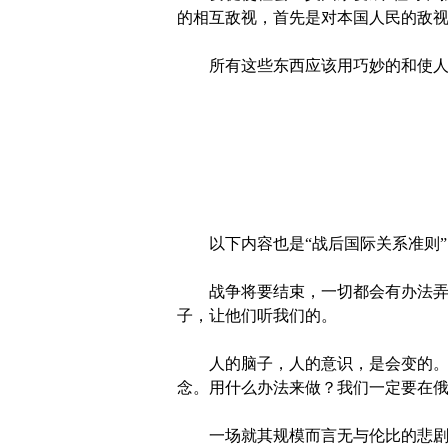
的相互敌视，首先是对本国人民的敌
所有这些东西应该用巧妙的和使人不
以下内容也是“战后国际关系准则”的
战争将要结束，一切都会有办法弄妥
子，让他们听我们的。
人的脑子，人的意识，是会变的。只
念。用什么办法来做？我们一定要在
一场就其规模而言无与伦比的悲剧，