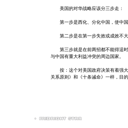
美国的对华战略应该分三步走：
第一步是西化、分化中国，使中国的
第二步是在第一步失效或成效不大时
第三步就是在前两招都不能得逞时，
与中国有重大利益冲突的周边国家。
按：这个对美国政府决策有着强大影
关系原则》和《十条诫命》一样，目