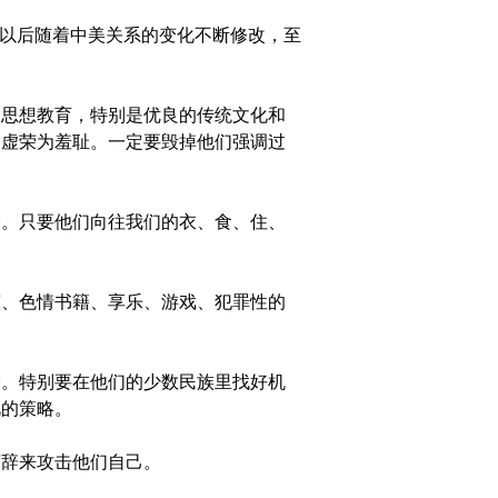
，以后随着中美关系的变化不断修改，至
思想教育，特别是优良的传统文化和
、虚荣为羞耻。一定要毁掉他们强调过
。只要他们向往我们的衣、食、住、
、色情书籍、享乐、游戏、犯罪性的
。特别要在他们的少数民族里找好机
视的策略。
辞来攻击他们自己。