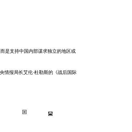
而是支持中国内部谋求独立的地区或
央情报局长艾伦·杜勒斯的《战后国际