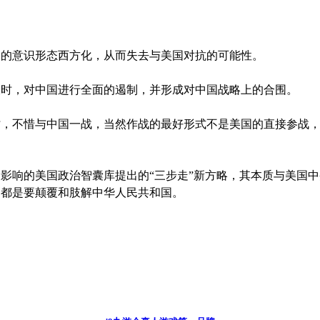
意识形态西方化，从而失去与美国对抗的可能性。
，对中国进行全面的遏制，并形成对中国战略上的合围。
不惜与中国一战，当然作战的最好形式不是美国的直接参战，
响的美国政治智囊库提出的“三步走”新方略，其本质与美国中
的都是要颠覆和肢解中华人民共和国。