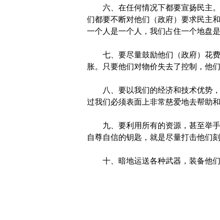
六、在任何情况下都要宣扬民主。一
们都要不断对他们（政府）要求民主
一个人是一个人，我们占住一个地盘
七、要尽量鼓励他们（政府）花费，
胀。只要他们对物价失去了控制，他
八、要以我们的经济和技术优势，有
过我们必须表面上非常慈爱地去帮助
九、要利用所有的资源，甚至举手投
自尊自信的钥匙，就是尽量打击他们
十、暗地运送各种武器，装备他们的