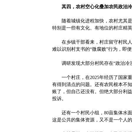
其四，农村空心化叠加农民政治
随着城镇化进程加快，农村尤其是中
特别是一些有文化、有地位的村庄精英
在乡镇干部看来，村庄留守村民人数
难以识别村支书的“微腐败”行为，即
调研发现大部分村民存在“政治冷漠”
一个村庄，在2025年经历了国家
有得到清点的问题。还有农民根本不
账了，但自己还没有。但绝大部分利益
投诉。
还有一个村民小组，80亩集体水面
这是公共的集体资源，又不是一个人的