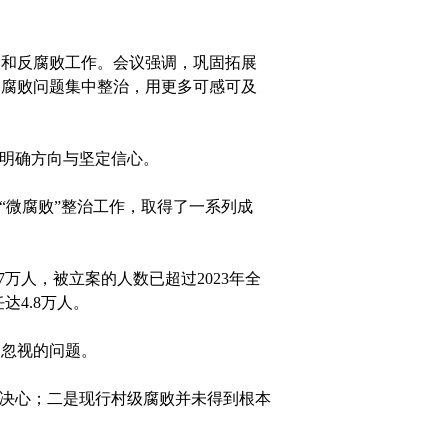
设和反腐败工作。会议强调，巩固拓展
和腐败问题集中整治，用更多可感可及
明确方向与坚定信心。
微腐败”整治工作，取得了一系列成
万人，被立案的人数已超过2023年全
达4.8万人。
忽视的问题。
决心；二是现行村级腐败并未得到根本