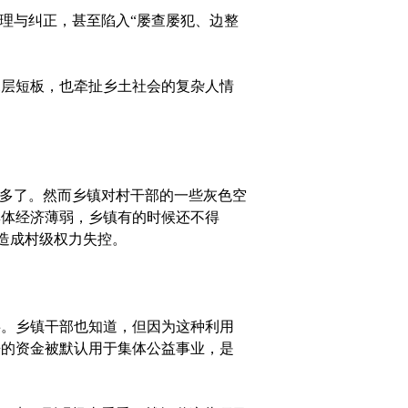
理与纠正，甚至陷入“屡查屡犯、边整
层短板，也牵扯乡土社会的复杂人情
多了。然而乡镇对村干部的一些灰色空
集体经济薄弱，乡镇有的时候还不得
常造成村级权力失控。
。乡镇干部也知道，但因为这种利用
来的资金被默认用于集体公益事业，是